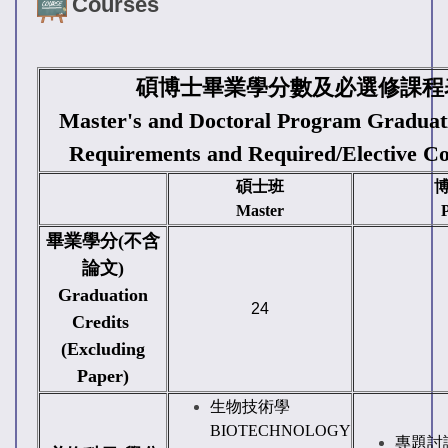
Courses
碩博士畢業學分數及必選修課程
Master's and Doctoral Program Graduat
Requirements and Required/Elective Co
碩士班
Master
畢業學分(不含
論文)
Graduation
24
Credits
(Excluding
Paper)
生物技術學
BIOTECHNOLOGY
專題討