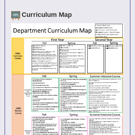
Curriculum Map